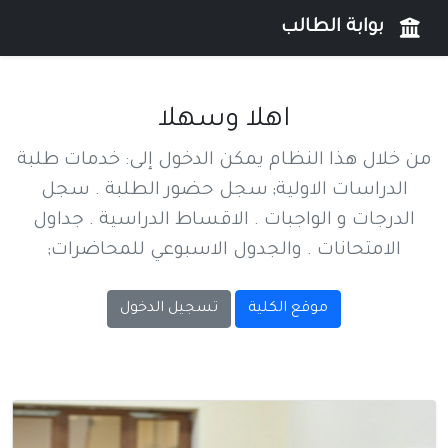
بوابة الطالب
اهلا وسهلا
ن خلال هذا النظام يمكن الدخول إلى: خدمات طلبة
الدراسات الاولية; سجل حضور الطلبة . سجل
الدرجات و الواجبات . الاقساط الدراسية . جداول
الامتحانات . والجدول الاسبوعي للمحاضرات;
موقع الكلية
تسجيل الدخول