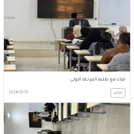
لقاء مع طلبة المرحلة الاولى.
عرض
2024/12/19