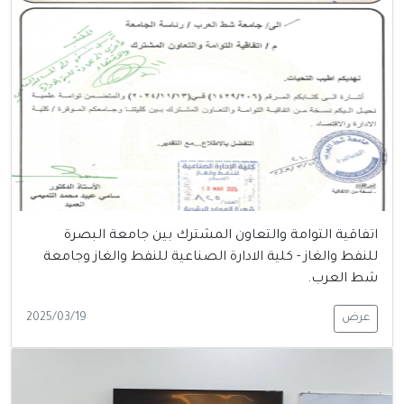
اتفاقية التوامة والتعاون المشترك بين جامعة البصرة
للنفط والغاز - كلية الادارة الصناعية للنفط والغاز وجامعة
شط العرب.
عرض
2025/03/19