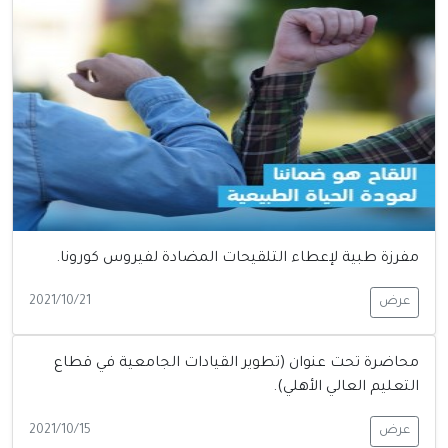
مفرزة طبية لإعطاء التلقيحات المضادة لفيروس كورونا.
عرض
2021/10/21
محاضرة تحت عنوان (تطوير القيادات الجامعية في قطاع
التعليم العالي الأهلي).
عرض
2021/10/15