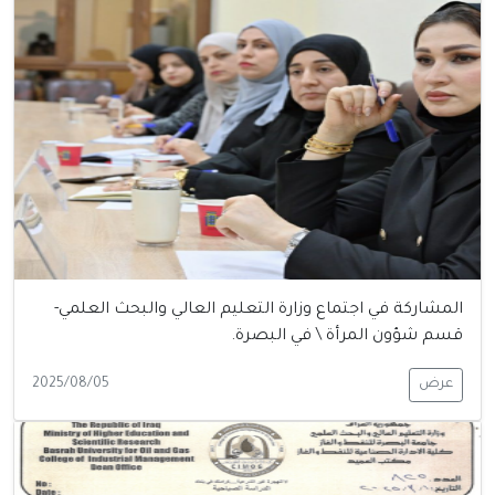
المشاركة في اجتماع وزارة التعليم العالي والبحث العلمي-
قسم شؤون المرأة \ في البصرة.
عرض
2025/08/05